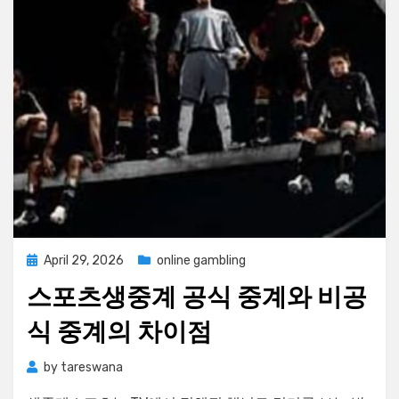
Posted
April 29, 2026
online gambling
on
스포츠생중계 공식 중계와 비공
식 중계의 차이점
by
tareswana