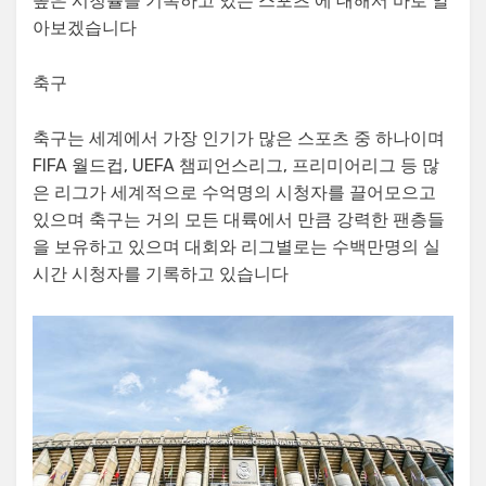
높은 시청률을 기록하고 있는 스포츠 에 대해서 바로 알
아보겠습니다
축구
축구는 세계에서 가장 인기가 많은 스포츠 중 하나이며
FIFA 월드컵, UEFA 챔피언스리그, 프리미어리그 등 많
은 리그가 세계적으로 수억명의 시청자를 끌어모으고
있으며 축구는 거의 모든 대륙에서 만큼 강력한 팬층들
을 보유하고 있으며 대회와 리그별로는 수백만명의 실
시간 시청자를 기록하고 있습니다