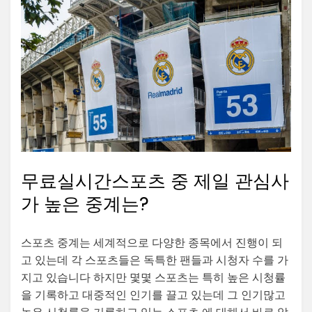
무료실시간스포츠 중 제일 관심사
가 높은 중계는?
스포츠 중계는 세계적으로 다양한 종목에서 진행이 되
고 있는데 각 스포츠들은 독특한 팬들과 시청자 수를 가
지고 있습니다 하지만 몇몇 스포츠는 특히 높은 시청률
을 기록하고 대중적인 인기를 끌고 있는데 그 인기많고