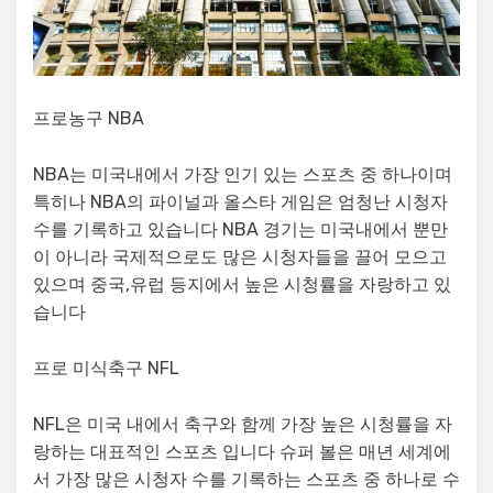
프로농구 NBA
NBA는 미국내에서 가장 인기 있는 스포츠 중 하나이며
특히나 NBA의 파이널과 올스타 게임은 엄청난 시청자
수를 기록하고 있습니다 NBA 경기는 미국내에서 뿐만
이 아니라 국제적으로도 많은 시청자들을 끌어 모으고
있으며 중국,유럽 등지에서 높은 시청률을 자랑하고 있
습니다
프로 미식축구 NFL
NFL은 미국 내에서 축구와 함께 가장 높은 시청률을 자
랑하는 대표적인 스포츠 입니다 슈퍼 볼은 매년 세계에
서 가장 많은 시청자 수를 기록하는 스포츠 중 하나로 수