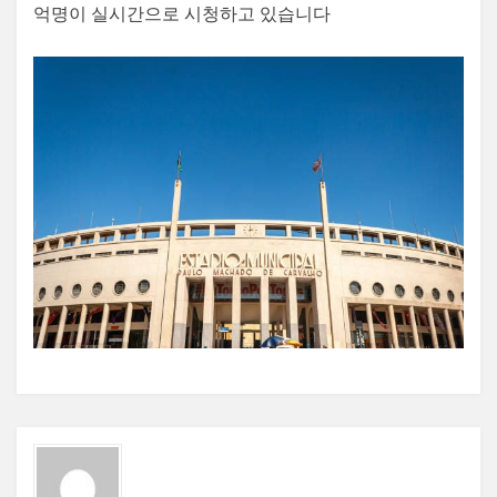
억명이 실시간으로 시청하고 있습니다